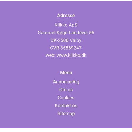
Adresse
web:
www.klikko.dk
Menu
Annoncering
Om os
Cookies
Kontakt os
Sitemap