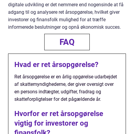
digitale udvikling er det nemmere end nogensinde at få
adgang til og analysere ret årsopgørelse, hvilket giver
investorer og finansfolk mulighed for at træffe
informerede beslutninger og opnå økonomisk succes.
FAQ
Hvad er ret årsopgørelse?
Ret årsopgørelse er en årlig opgørelse udarbejdet
af skattemyndighederne, der giver oversigt over
en persons indtægter, udgifter, fradrag og
skatteforpligtelser for det pågældende år.
Hvorfor er ret årsopgørelse
vigtig for investorer og
finansfolk?