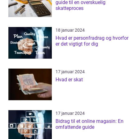
guide til en overskuelig
skatteproces
18 januar 2024
Hvad er personfradrag og hvorfor
er det vigtigt for dig
17 januar 2024
Hvad er skat
17 januar 2024
Bidrag til et online magasin: En
omfattende guide