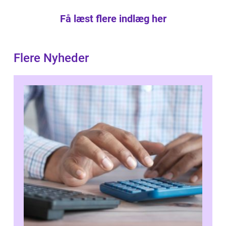
Få læst flere indlæg her
Flere Nyheder