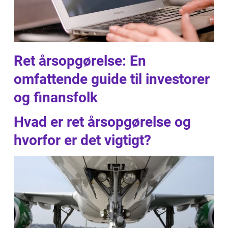
Ret årsopgørelse: En
omfattende guide til investorer
og finansfolk
Hvad er ret årsopgørelse og
hvorfor er det vigtigt?