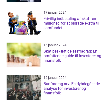
17 januar 2024
Frivillig indbetaling af skat - en
mulighed for at bidrage ekstra til
samfundet
16 januar 2024
Skat beskæftigelsesfradrag: En
omfattende guide til Investorer og
finansfolk
16 januar 2024
Bunfradrag arv: En dybdegående
analyse for investorer og
finansfolk