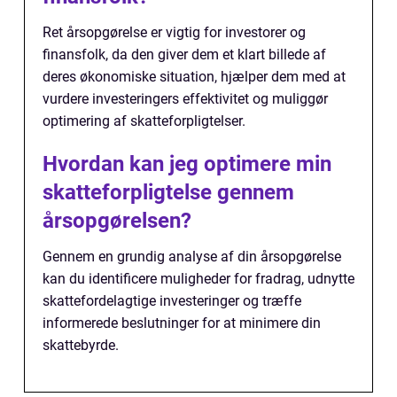
Ret årsopgørelse er vigtig for investorer og
finansfolk, da den giver dem et klart billede af
deres økonomiske situation, hjælper dem med at
vurdere investeringers effektivitet og muliggør
optimering af skatteforpligtelser.
Hvordan kan jeg optimere min
skatteforpligtelse gennem
årsopgørelsen?
Gennem en grundig analyse af din årsopgørelse
kan du identificere muligheder for fradrag, udnytte
skattefordelagtige investeringer og træffe
informerede beslutninger for at minimere din
skattebyrde.