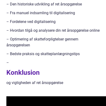
– Den historiske udvikling af ret årsopgørelse
– Fra manuel indsamling til digitalisering
– Fordelene ved digitalisering
– Hvordan tilgå og analysere din ret årsopgørelse online
– Optimering af skatteforpligtelser gennem
årsopgørelsen
– Bedste praksis og skatteplanlægningstips
–
Konklusion
og vigtigheden af ret årsopgørelse