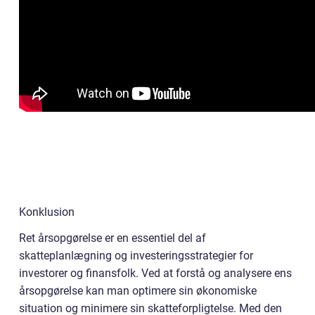
Konklusion
Ret årsopgørelse er en essentiel del af
skatteplanlægning og investeringsstrategier for
investorer og finansfolk. Ved at forstå og analysere ens
årsopgørelse kan man optimere sin økonomiske
situation og minimere sin skatteforpligtelse. Med den