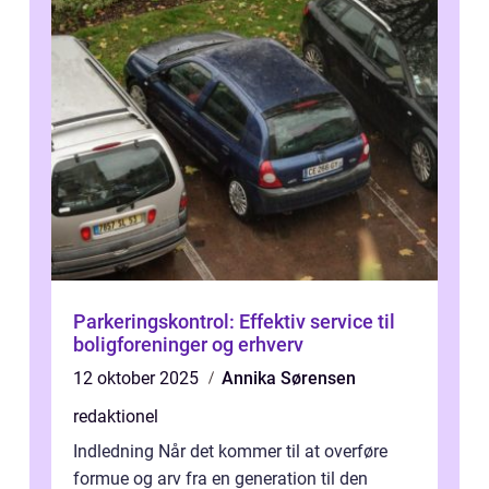
Parkeringskontrol: Effektiv service til
boligforeninger og erhverv
12 oktober 2025
Annika Sørensen
redaktionel
Indledning Når det kommer til at overføre
formue og arv fra en generation til den