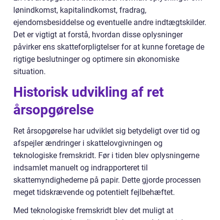
lønindkomst, kapitalindkomst, fradrag,
ejendomsbesiddelse og eventuelle andre indtægtskilder.
Det er vigtigt at forstå, hvordan disse oplysninger
påvirker ens skatteforpligtelser for at kunne foretage de
rigtige beslutninger og optimere sin økonomiske
situation.
Historisk udvikling af ret
årsopgørelse
Ret årsopgørelse har udviklet sig betydeligt over tid og
afspejler ændringer i skattelovgivningen og
teknologiske fremskridt. Før i tiden blev oplysningerne
indsamlet manuelt og indrapporteret til
skattemyndighederne på papir. Dette gjorde processen
meget tidskrævende og potentielt fejlbehæftet.
Med teknologiske fremskridt blev det muligt at