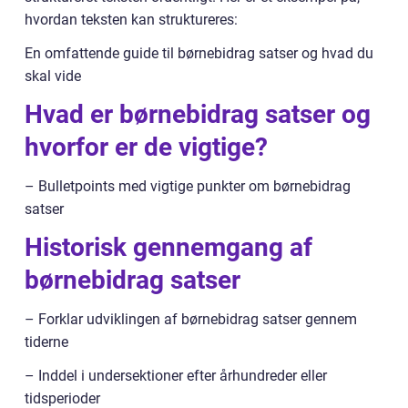
hvordan teksten kan struktureres:
En omfattende guide til børnebidrag satser og hvad du
skal vide
Hvad er børnebidrag satser og
hvorfor er de vigtige?
– Bulletpoints med vigtige punkter om børnebidrag
satser
Historisk gennemgang af
børnebidrag satser
– Forklar udviklingen af børnebidrag satser gennem
tiderne
– Inddel i undersektioner efter århundreder eller
tidsperioder