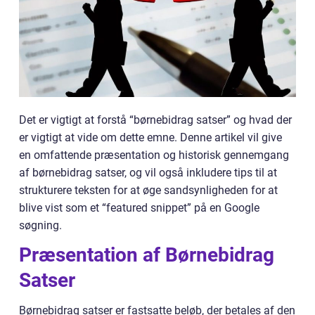
Det er vigtigt at forstå “børnebidrag satser” og hvad der
er vigtigt at vide om dette emne. Denne artikel vil give
en omfattende præsentation og historisk gennemgang
af børnebidrag satser, og vil også inkludere tips til at
strukturere teksten for at øge sandsynligheden for at
blive vist som et “featured snippet” på en Google
søgning.
Præsentation af Børnebidrag
Satser
Børnebidrag satser er fastsatte beløb, der betales af den