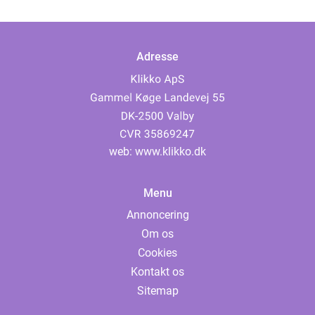
Adresse
web:
www.klikko.dk
Menu
Annoncering
Om os
Cookies
Kontakt os
Sitemap