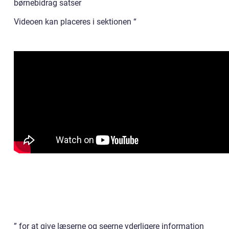
børnebidrag satser
Videoen kan placeres i sektionen “
” for at give læserne og seerne yderligere information