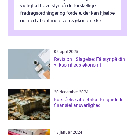
vigtigt at have styr på de forskellige
fradragsordninger og fordele, der kan hjælpe
os med at optimere vores økonomiske
situation. Et af disse fradrag, der ...
04 april 2025
Revision i Slagelse: Få styr på din
virksomheds økonomi
20 december 2024
Forståelse af debitor: En guide til
finansiel ansvarlighed
18 januar 2024