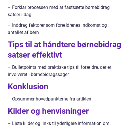
– Forklar processen med at fastsætte børnebidrag
satser i dag
– Inddrag faktorer som forældrenes indkomst og
antallet af børn
Tips til at håndtere børnebidrag
satser effektivt
– Bulletpoints med praktiske tips til forældre, der er
involveret i børnebidragssager
Konklusion
– Opsummer hovedpunkterne fra artiklen
Kilder og henvisninger
– Liste kilder og links til yderligere information om