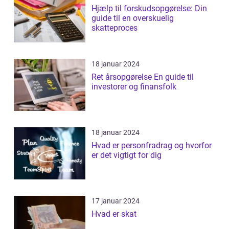
Hjælp til forskudsopgørelse: Din
guide til en overskuelig
skatteproces
18 januar 2024
Ret årsopgørelse En guide til
investorer og finansfolk
18 januar 2024
Hvad er personfradrag og hvorfor
er det vigtigt for dig
17 januar 2024
Hvad er skat