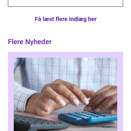
Få læst flere indlæg her
Flere Nyheder