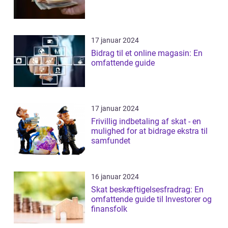
17 januar 2024
Bidrag til et online magasin: En
omfattende guide
17 januar 2024
Frivillig indbetaling af skat - en
mulighed for at bidrage ekstra til
samfundet
16 januar 2024
Skat beskæftigelsesfradrag: En
omfattende guide til Investorer og
finansfolk