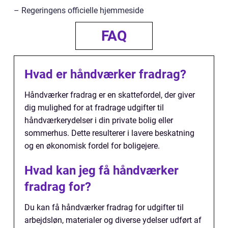
– Regeringens officielle hjemmeside
FAQ
Hvad er håndværker fradrag?
Håndværker fradrag er en skattefordel, der giver
dig mulighed for at fradrage udgifter til
håndværkerydelser i din private bolig eller
sommerhus. Dette resulterer i lavere beskatning
og en økonomisk fordel for boligejere.
Hvad kan jeg få håndværker
fradrag for?
Du kan få håndværker fradrag for udgifter til
arbejdsløn, materialer og diverse ydelser udført af