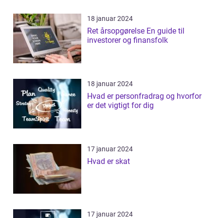
18 januar 2024
Ret årsopgørelse En guide til
investorer og finansfolk
18 januar 2024
Hvad er personfradrag og hvorfor
er det vigtigt for dig
17 januar 2024
Hvad er skat
17 januar 2024