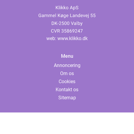
web:
www.klikko.dk
Menu
Annoncering
Om os
Cookies
Kontakt os
Sitemap