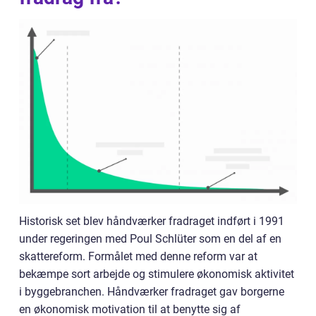
Historisk set blev håndværker fradraget indført i 1991
under regeringen med Poul Schlüter som en del af en
skattereform. Formålet med denne reform var at
bekæmpe sort arbejde og stimulere økonomisk aktivitet
i byggebranchen. Håndværker fradraget gav borgerne
en økonomisk motivation til at benytte sig af