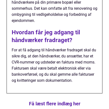
håndværkere på din primære bopæl eller
sommerhus. Det kan omfatte alt fra renovering og
ombygning til vedligeholdelse og forbedring af
ejendommen.
Hvordan får jeg adgang til
håndværker fradraget?
For at få adgang til håndværker fradraget skal du
sikre dig, at den håndværker, du ansætter, har et
CVR-nummer og udsteder en faktura med moms.
Fakturaen skal være betalt elektronisk eller via
bankoverførsel, og du skal gemme alle fakturaer
og kvitteringer som dokumentation.
Få læst flere indlæg her