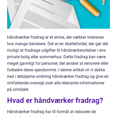
Håndværker fradrag er et emne, der vækker interesse
hos mange danskere. Det er en skattefordel, der gør det
muligt at fradrage udgifter til håndværkerydelser i ens
private bolig eller sommerhus. Dette fradrag kan være
meget gavnligt for personer, der ønsker at renovere eller
forbedre deres ejendomme. I denne artikel vil vi dykke
ned i detaljerne omkring håndværker fradrag og give en
omfattende oversigt over alle relevante informationer
på området.
Hvad er håndværker fradrag?
Håndværker fradrag har til formål at reducere de