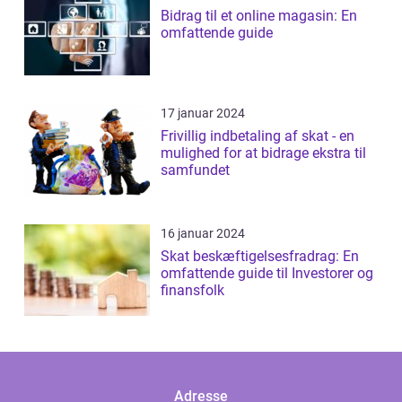
Bidrag til et online magasin: En
omfattende guide
17 januar 2024
Frivillig indbetaling af skat - en
mulighed for at bidrage ekstra til
samfundet
16 januar 2024
Skat beskæftigelsesfradrag: En
omfattende guide til Investorer og
finansfolk
Adresse