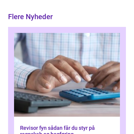
Flere Nyheder
Revisor fyn sådan får du styr på