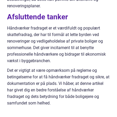
renoveringsplaner.
Afsluttende tanker
Håndværker fradraget er et værdifuldt og populært
skattefradrag, der har til formål at lette byrden ved
renoveringer og vedligeholdelse af private boliger og
sommerhuse. Det giver incitament til at benytte
professionelle håndværkere og bidrager til økonomisk
vækst i byggebranchen.
Det er vigtigt at være opmærksom på reglerne og
betingelserne for at få håndværker fradraget og sikre, at
dokumentation er på plads. Vi håber, at denne artikel
har givet dig en bedre forståelse af håndværker
fradraget og dets betydning for både boligejere og
samfundet som helhed.