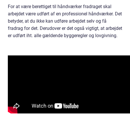
For at være berettiget til håndværker fradraget skal
arbejdet være udført af en professionel håndværker. Det
betyder, at du ikke kan udføre arbejdet selv og få
fradrag for det. Derudover er det også vigtigt, at arbejdet
er udført iht. alle gældende byggeregler og lovgivning.