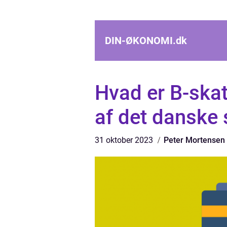
DIN-ØKONOMI.
dk
Hvad er B-ska
af det danske
31 oktober 2023
Peter Mortensen