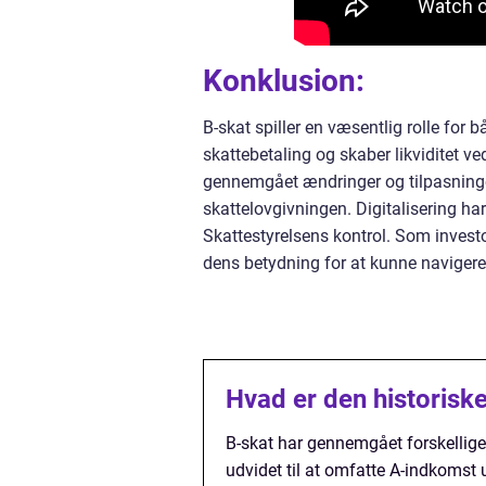
Konklusion:
B-skat spiller en væsentlig rolle for 
skattebetaling og skaber likviditet v
gennemgået ændringer og tilpasning
skattelovgivningen. Digitalisering har
Skattestyrelsens kontrol. Som investo
dens betydning for at kunne navigere
Hvad er den historiske
B-skat har gennemgået forskellige 
udvidet til at omfatte A-indkomst 