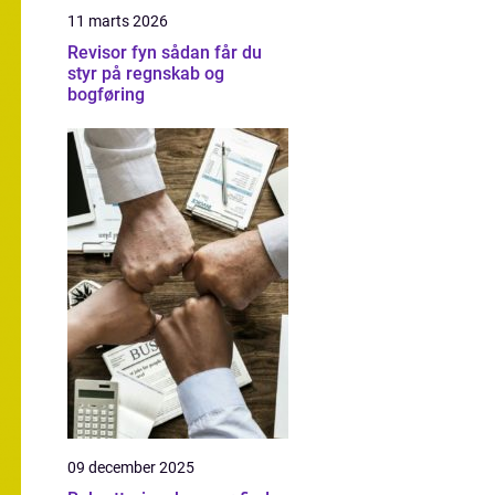
11 marts 2026
Revisor fyn sådan får du
styr på regnskab og
bogføring
09 december 2025