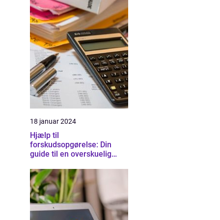
18 januar 2024
Hjælp til
forskudsopgørelse: Din
guide til en overskuelig
skatteproces