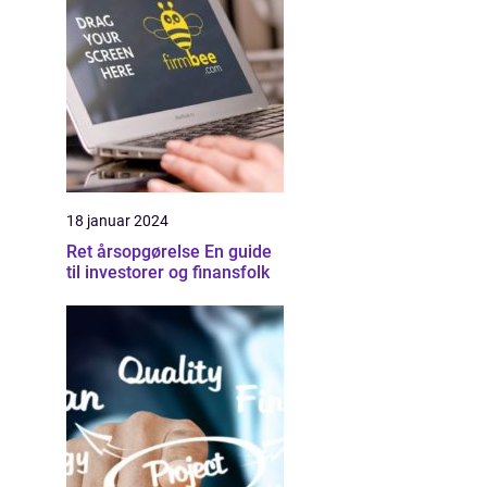
18 januar 2024
Ret årsopgørelse En guide
til investorer og finansfolk