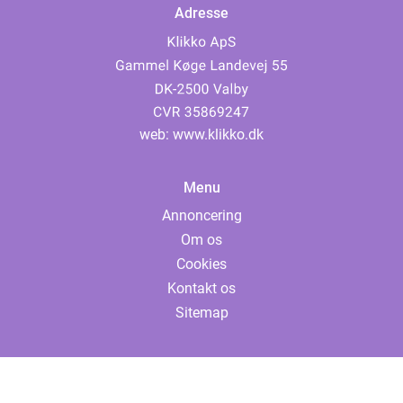
Adresse
web:
www.klikko.dk
Menu
Annoncering
Om os
Cookies
Kontakt os
Sitemap