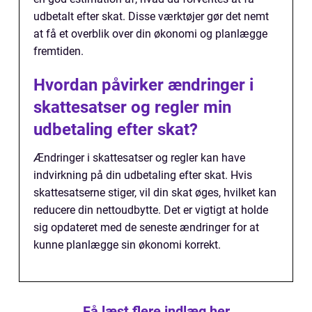
udbetalt efter skat. Disse værktøjer gør det nemt
at få et overblik over din økonomi og planlægge
fremtiden.
Hvordan påvirker ændringer i
skattesatser og regler min
udbetaling efter skat?
Ændringer i skattesatser og regler kan have
indvirkning på din udbetaling efter skat. Hvis
skattesatserne stiger, vil din skat øges, hvilket kan
reducere din nettoudbytte. Det er vigtigt at holde
sig opdateret med de seneste ændringer for at
kunne planlægge sin økonomi korrekt.
Få læst flere indlæg her