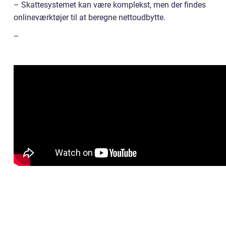
– Skattesystemet kan være komplekst, men der findes
onlineværktøjer til at beregne nettoudbytte.
–