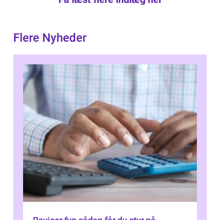
Flere Nyheder