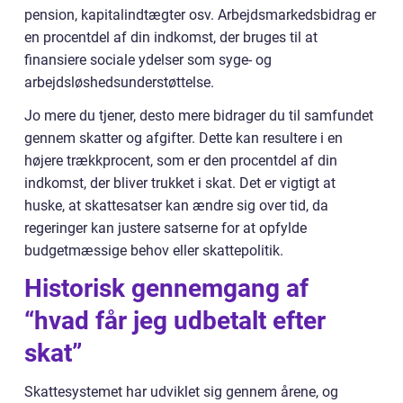
pension, kapitalindtægter osv. Arbejdsmarkedsbidrag er
en procentdel af din indkomst, der bruges til at
finansiere sociale ydelser som syge- og
arbejdsløshedsunderstøttelse.
Jo mere du tjener, desto mere bidrager du til samfundet
gennem skatter og afgifter. Dette kan resultere i en
højere trækkprocent, som er den procentdel af din
indkomst, der bliver trukket i skat. Det er vigtigt at
huske, at skattesatser kan ændre sig over tid, da
regeringer kan justere satserne for at opfylde
budgetmæssige behov eller skattepolitik.
Historisk gennemgang af
“hvad får jeg udbetalt efter
skat”
Skattesystemet har udviklet sig gennem årene, og