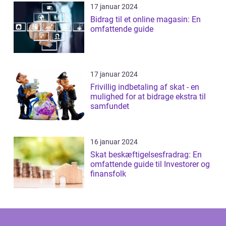
17 januar 2024
Bidrag til et online magasin: En
omfattende guide
17 januar 2024
Frivillig indbetaling af skat - en
mulighed for at bidrage ekstra til
samfundet
16 januar 2024
Skat beskæftigelsesfradrag: En
omfattende guide til Investorer og
finansfolk