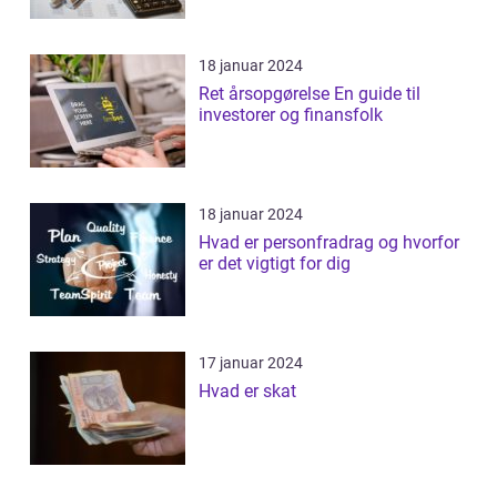
18 januar 2024
Ret årsopgørelse En guide til
investorer og finansfolk
18 januar 2024
Hvad er personfradrag og hvorfor
er det vigtigt for dig
17 januar 2024
Hvad er skat