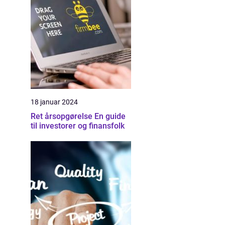
18 januar 2024
Ret årsopgørelse En guide
til investorer og finansfolk