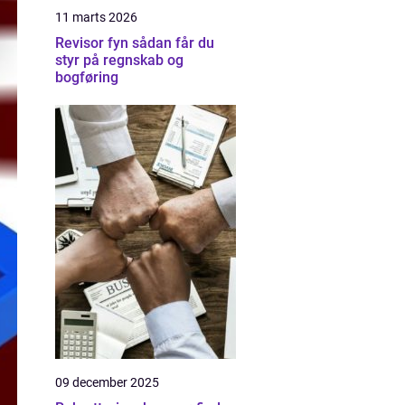
11 marts 2026
Revisor fyn sådan får du
styr på regnskab og
bogføring
09 december 2025