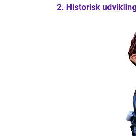
2. Historisk udviklin