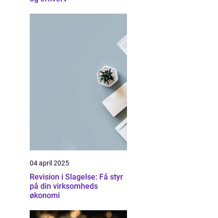
04 april 2025
Revision i Slagelse: Få styr
på din virksomheds
økonomi