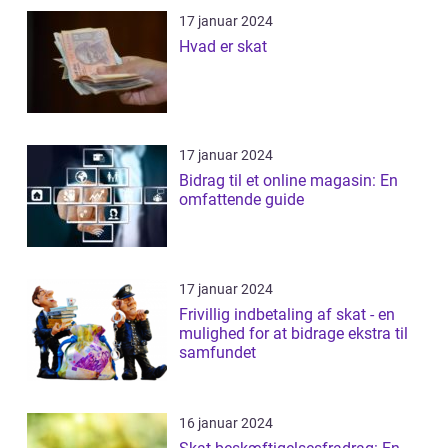
17 januar 2024
Hvad er skat
17 januar 2024
Bidrag til et online magasin: En
omfattende guide
17 januar 2024
Frivillig indbetaling af skat - en
mulighed for at bidrage ekstra til
samfundet
16 januar 2024