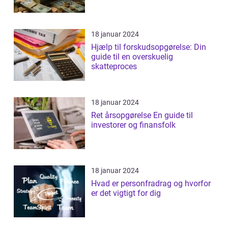
18 januar 2024
Hjælp til forskudsopgørelse: Din
guide til en overskuelig
skatteproces
18 januar 2024
Ret årsopgørelse En guide til
investorer og finansfolk
18 januar 2024
Hvad er personfradrag og hvorfor
er det vigtigt for dig