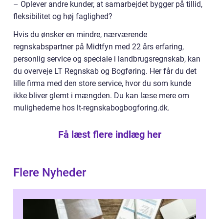
– Oplever andre kunder, at samarbejdet bygger på tillid,
fleksibilitet og høj faglighed?
Hvis du ønsker en mindre, nærværende
regnskabspartner på Midtfyn med 22 års erfaring,
personlig service og speciale i landbrugsregnskab, kan
du overveje LT Regnskab og Bogføring. Her får du det
lille firma med den store service, hvor du som kunde
ikke bliver glemt i mængden. Du kan læse mere om
mulighederne hos lt-regnskabogbogforing.dk.
Få læst flere indlæg her
Flere Nyheder