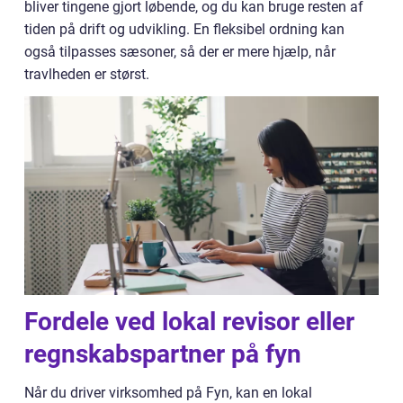
bliver tingene gjort løbende, og du kan bruge resten af
tiden på drift og udvikling. En fleksibel ordning kan
også tilpasses sæsoner, så der er mere hjælp, når
travlheden er størst.
Fordele ved lokal revisor eller
regnskabspartner på fyn
Når du driver virksomhed på Fyn, kan en lokal