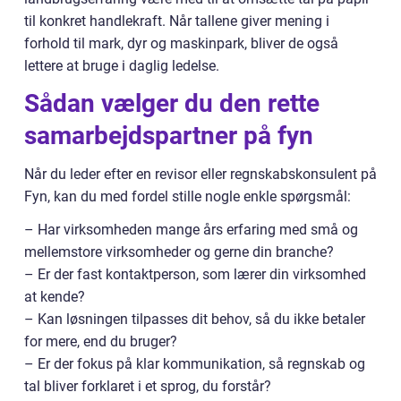
til konkret handlekraft. Når tallene giver mening i
forhold til mark, dyr og maskinpark, bliver de også
lettere at bruge i daglig ledelse.
Sådan vælger du den rette
samarbejdspartner på fyn
Når du leder efter en revisor eller regnskabskonsulent på
Fyn, kan du med fordel stille nogle enkle spørgsmål:
– Har virksomheden mange års erfaring med små og
mellemstore virksomheder og gerne din branche?
– Er der fast kontaktperson, som lærer din virksomhed
at kende?
– Kan løsningen tilpasses dit behov, så du ikke betaler
for mere, end du bruger?
– Er der fokus på klar kommunikation, så regnskab og
tal bliver forklaret i et sprog, du forstår?