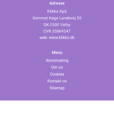
Adresse
web:
www.klikko.dk
Menu
Annoncering
Om os
Cookies
Kontakt os
Sitemap