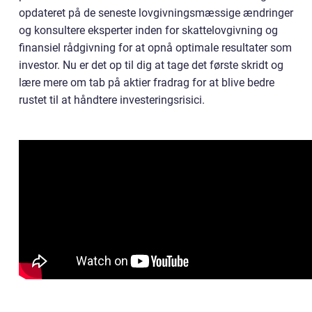
opdateret på de seneste lovgivningsmæssige ændringer
og konsultere eksperter inden for skattelovgivning og
finansiel rådgivning for at opnå optimale resultater som
investor. Nu er det op til dig at tage det første skridt og
lære mere om tab på aktier fradrag for at blive bedre
rustet til at håndtere investeringsrisici.