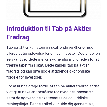
Introduktion til Tab på Aktier
Fradrag
Tab på aktier kan være en skuffende og økonomisk
ufordelagtig oplevelse for enhver investor. Dog er der en
sølvkant ved dette mørke sky, nemlig muligheden for at
trække tabet fra i skat. Dette kaldes ‘tab på aktier
fradrag’ og kan give nogle afgørende økonomiske
fordele for investorer.
For at kunne drage fordel af tab på aktier fradrag er det
vigtigt at have en forståelse for, hvad det indebærer
samt de nødvendige skattemæssige og juridiske
retningslinjer. Denne artikel vil guide dig gennem alt,