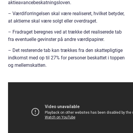
aktieavancebeskatningsloven.
– Værdiforringelsen skal være realiseret, hvilket betyder,
at aktierne skal være solgt eller overdraget.
– Fradraget beregnes ved at trække det realiserede tab
fra eventuelle gevinster på andre værdipapirer.
– Det resterende tab kan trækkes fra den skattepligtige
indkomst med op til 27% for personer beskattet i toppen
og mellemskatten.