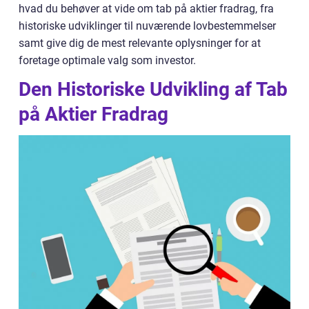
hvad du behøver at vide om tab på aktier fradrag, fra
historiske udviklinger til nuværende lovbestemmelser
samt give dig de mest relevante oplysninger for at
foretage optimale valg som investor.
Den Historiske Udvikling af Tab
på Aktier Fradrag