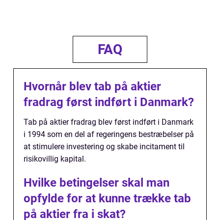
FAQ
Hvornår blev tab på aktier
fradrag først indført i Danmark?
Tab på aktier fradrag blev først indført i Danmark
i 1994 som en del af regeringens bestræbelser på
at stimulere investering og skabe incitament til
risikovillig kapital.
Hvilke betingelser skal man
opfylde for at kunne trække tab
på aktier fra i skat?