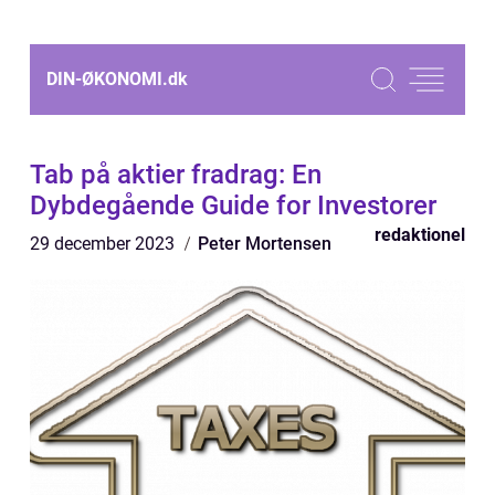
DIN-ØKONOMI.
dk
Tab på aktier fradrag: En
Dybdegående Guide for Investorer
redaktionel
29 december 2023
Peter Mortensen