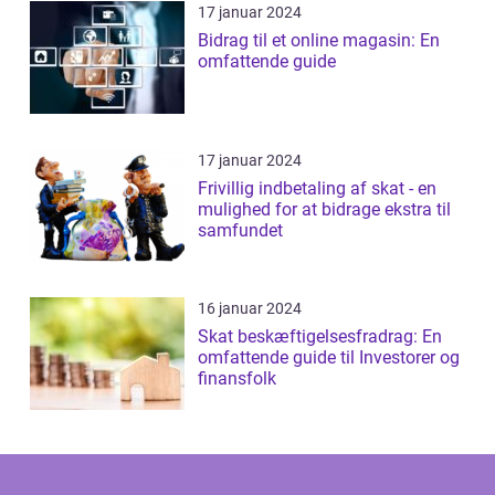
17 januar 2024
Bidrag til et online magasin: En
omfattende guide
17 januar 2024
Frivillig indbetaling af skat - en
mulighed for at bidrage ekstra til
samfundet
16 januar 2024
Skat beskæftigelsesfradrag: En
omfattende guide til Investorer og
finansfolk