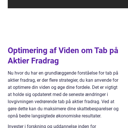
Optimering af Viden om Tab på
Aktier Fradrag
Nu hvor du har en grundlæggende forståelse for tab på
aktier fradrag, er der flere strategier, du kan anvende for
at optimere din viden og øge dine fordele. Det er vigtigt
at holde sig opdateret med de seneste ændringer i
lovgivningen vedrørende tab på aktier fradrag. Ved at
gøre dette kan du maksimere dine skattebesparelser og
opnå bedre langsigtede økonomiske resultater.
Invester i forskning og uddannelse inden for