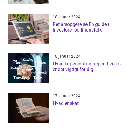
18 januar 2024
Ret årsopgørelse En guide til
investorer og finansfolk
18 januar 2024
Hvad er personfradrag og hvorfor
er det vigtigt for dig
17 januar 2024
Hvad er skat