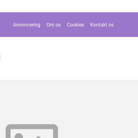
Annoncering
Om os
Cookies
Kontakt os
g