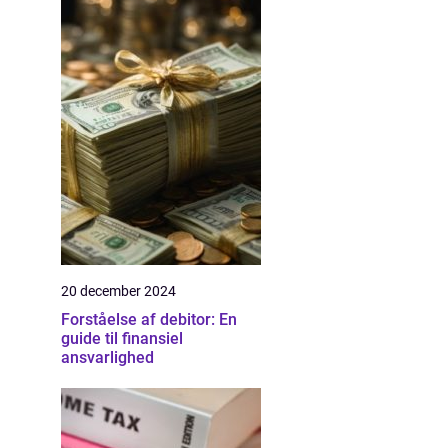
20 december 2024
Forståelse af debitor: En
guide til finansiel
ansvarlighed