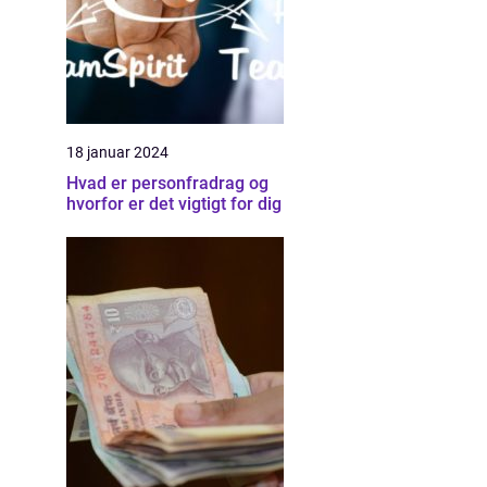
18 januar 2024
Hvad er personfradrag og
hvorfor er det vigtigt for dig