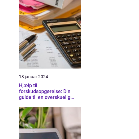
18 januar 2024
Hjælp til
forskudsopgørelse: Din
guide til en overskuelig
skatteproces