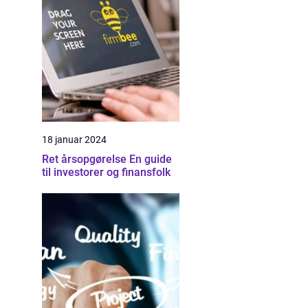
18 januar 2024
Ret årsopgørelse En guide
til investorer og finansfolk