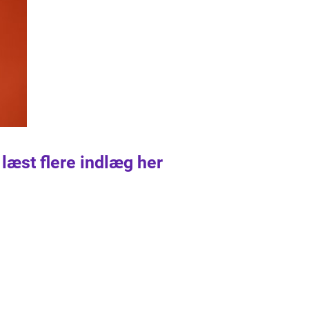
 læst flere indlæg her