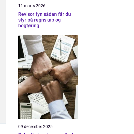
11 marts 2026
Revisor fyn sådan får du
styr på regnskab og
bogføring
09 december 2025