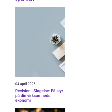
04 april 2025
Revision i Slagelse: Få styr
på din virksomheds
økonomi