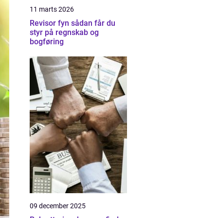
11 marts 2026
Revisor fyn sådan får du
styr på regnskab og
bogføring
09 december 2025