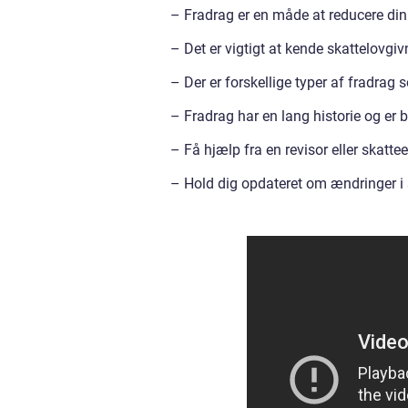
– Fradrag er en måde at reducere din
– Det er vigtigt at kende skattelovg
– Der er forskellige typer af fradra
– Fradrag har en lang historie og er b
– Få hjælp fra en revisor eller skattee
– Hold dig opdateret om ændringer i