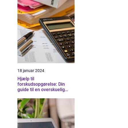
18 januar 2024
Hjælp til
forskudsopgørelse: Din
guide til en overskuelig
skatteproces