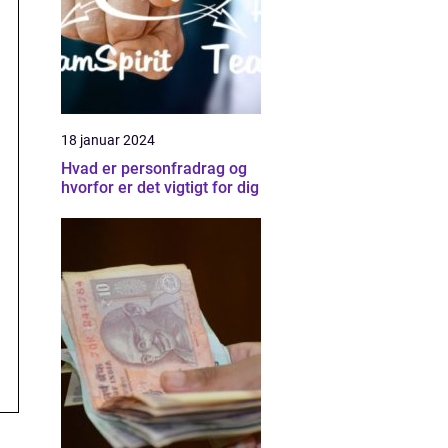
18 januar 2024
Hvad er personfradrag og
hvorfor er det vigtigt for dig