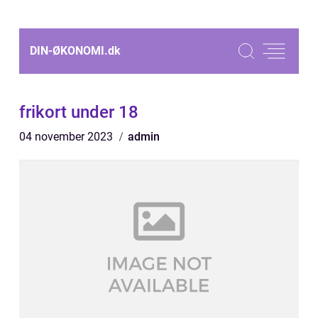
DIN-ØKONOMI.
dk
frikort under 18
04 november 2023
admin