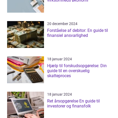
virksomheds økonomi
20 december 2024
Forståelse af debitor: En guide til
finansiel ansvarlighed
18 januar 2024
Hjælp til forskudsopgørelse: Din
guide til en overskuelig
skatteproces
18 januar 2024
Ret årsopgørelse En guide til
investorer og finansfolk