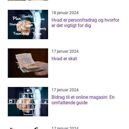
18 januar 2024
Hvad er personfradrag og hvorfor
er det vigtigt for dig
17 januar 2024
Hvad er skat
17 januar 2024
Bidrag til et online magasin: En
omfattende guide
17 januar 2024