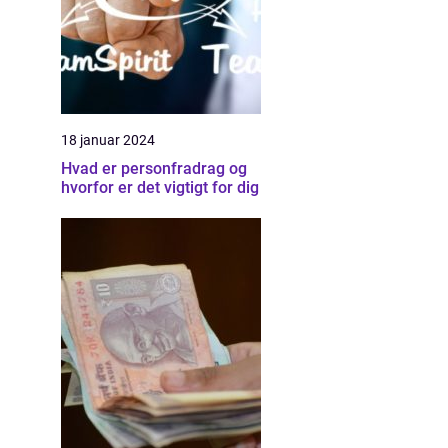
18 januar 2024
Hvad er personfradrag og
hvorfor er det vigtigt for dig