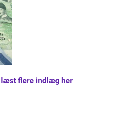
 læst flere indlæg her