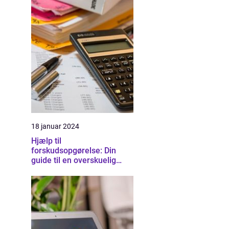
18 januar 2024
Hjælp til
forskudsopgørelse: Din
guide til en overskuelig
skatteproces