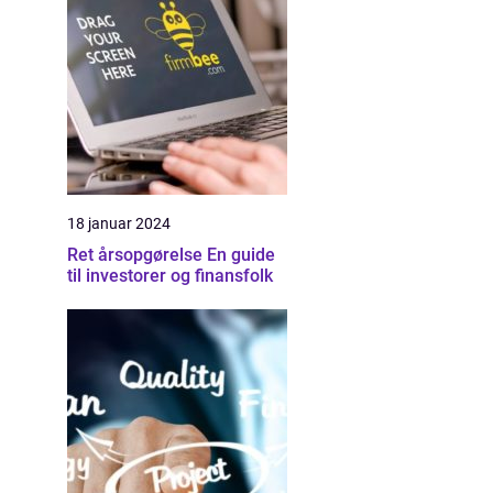
18 januar 2024
Ret årsopgørelse En guide
til investorer og finansfolk