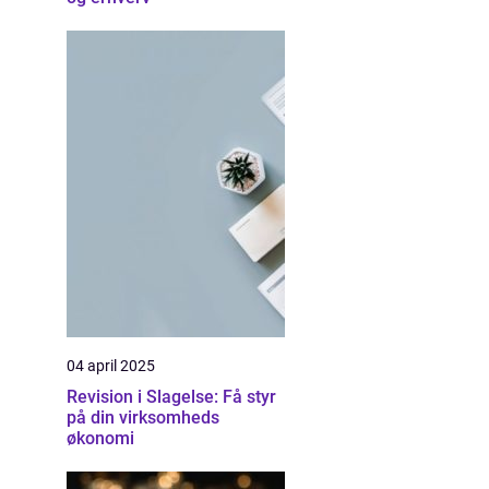
04 april 2025
Revision i Slagelse: Få styr
på din virksomheds
økonomi