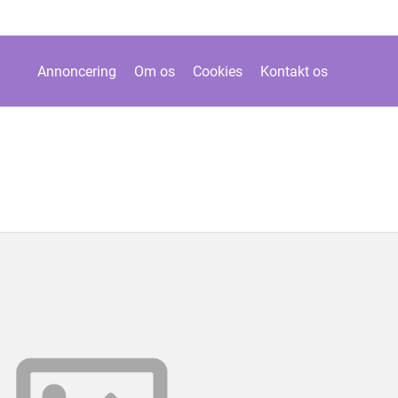
Annoncering
Om os
Cookies
Kontakt os