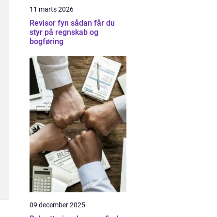
11 marts 2026
Revisor fyn sådan får du
styr på regnskab og
bogføring
09 december 2025