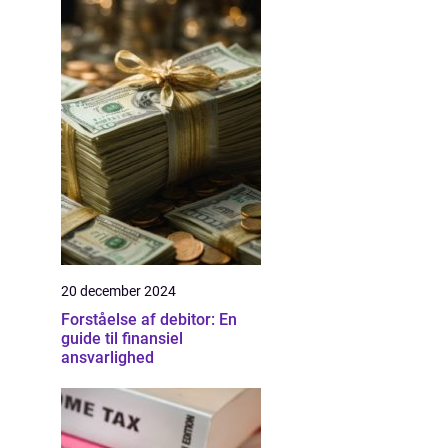
20 december 2024
Forståelse af debitor: En
guide til finansiel
ansvarlighed