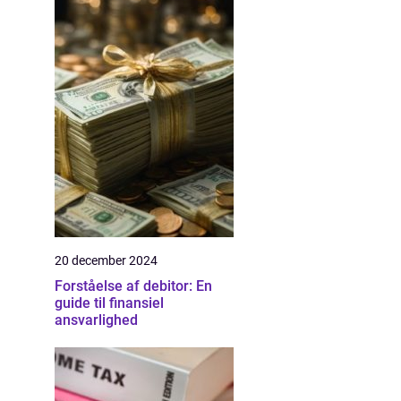
20 december 2024
Forståelse af debitor: En
guide til finansiel
ansvarlighed