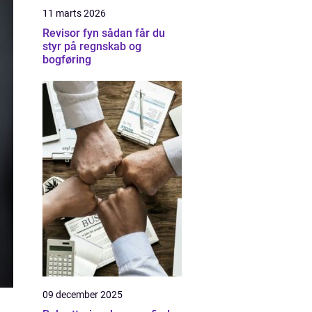
11 marts 2026
Revisor fyn sådan får du
styr på regnskab og
bogføring
09 december 2025