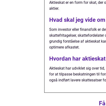
Aktieskat er en form for skat, de
aktier.
Hvad skal jeg vide om 
Som investor eller finansfolk er d
skattefritagelser, skattefordelate
grundig forståelse af aktieskat k
optimere afkastet.
Hvordan har aktieskat 
Aktieskat har udviklet sig over tid
for at tilpasse beskatningen til fo
også indført lavere skattesatser 
Få