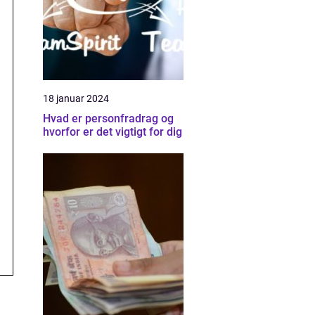
18 januar 2024
Hvad er personfradrag og
hvorfor er det vigtigt for dig