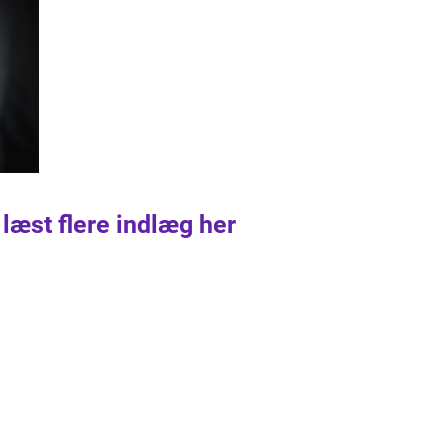
 læst flere indlæg her