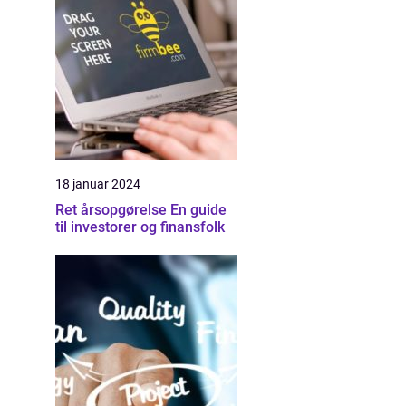
18 januar 2024
Ret årsopgørelse En guide
til investorer og finansfolk