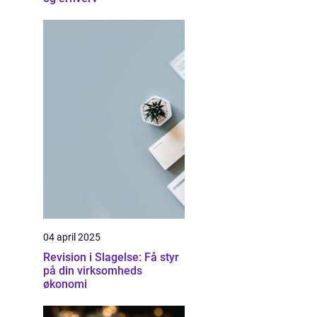
04 april 2025
Revision i Slagelse: Få styr
på din virksomheds
økonomi