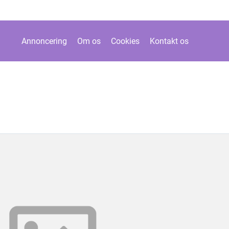
Annoncering
Om os
Cookies
Kontakt os