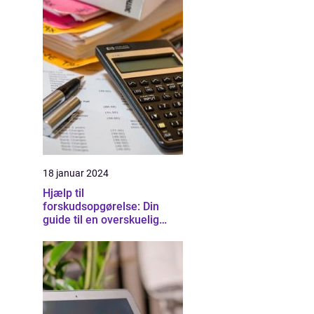
18 januar 2024
Hjælp til
forskudsopgørelse: Din
guide til en overskuelig
skatteproces