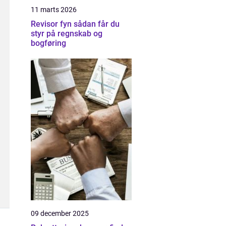
11 marts 2026
Revisor fyn sådan får du
styr på regnskab og
bogføring
09 december 2025