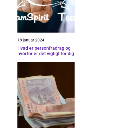
18 januar 2024
Hvad er personfradrag og
hvorfor er det vigtigt for dig