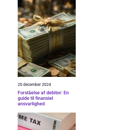
20 december 2024
Forståelse af debitor: En
guide til finansiel
ansvarlighed