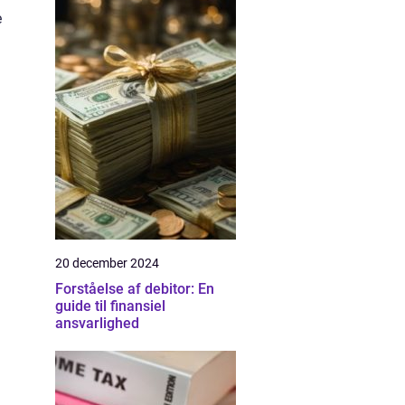
e
20 december 2024
Forståelse af debitor: En
guide til finansiel
ansvarlighed