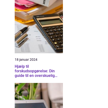
18 januar 2024
Hjælp til
forskudsopgørelse: Din
guide til en overskuelig
skatteproces