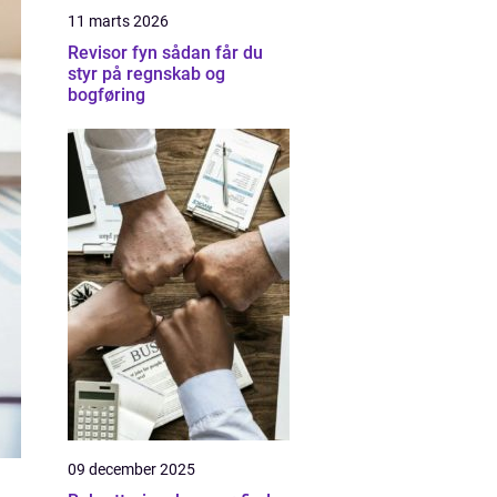
11 marts 2026
Revisor fyn sådan får du
styr på regnskab og
bogføring
09 december 2025