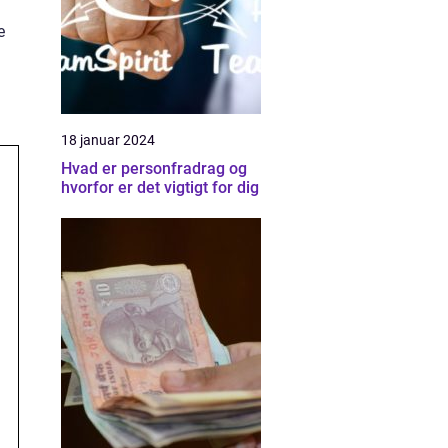
e
18 januar 2024
Hvad er personfradrag og
hvorfor er det vigtigt for dig