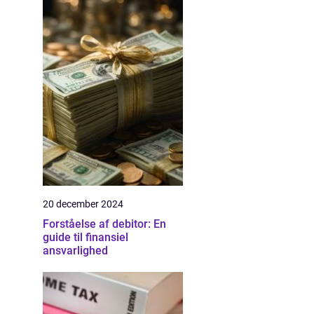
20 december 2024
Forståelse af debitor: En
guide til finansiel
ansvarlighed