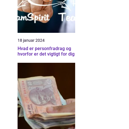
18 januar 2024
Hvad er personfradrag og
hvorfor er det vigtigt for dig