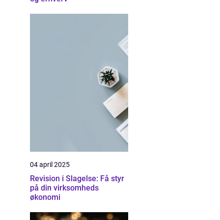
04 april 2025
Revision i Slagelse: Få styr
på din virksomheds
økonomi