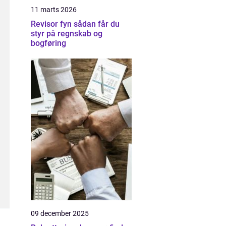
11 marts 2026
Revisor fyn sådan får du
styr på regnskab og
bogføring
09 december 2025