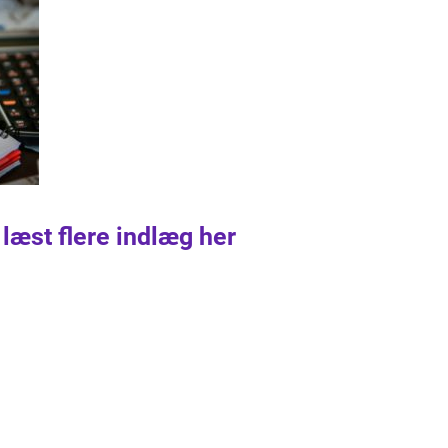
 læst flere indlæg her