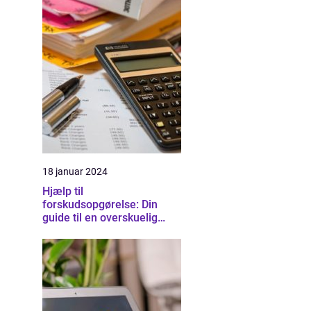
18 januar 2024
Hjælp til
forskudsopgørelse: Din
guide til en overskuelig
skatteproces