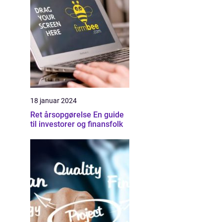
18 januar 2024
Ret årsopgørelse En guide
til investorer og finansfolk