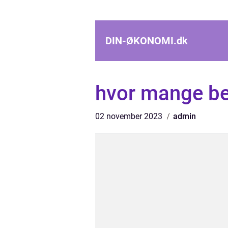
DIN-ØKONOMI.
dk
hvor mange be
02 november 2023
admin