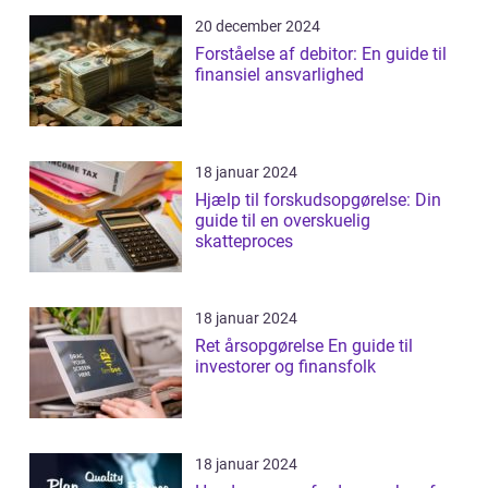
20 december 2024
Forståelse af debitor: En guide til
finansiel ansvarlighed
18 januar 2024
Hjælp til forskudsopgørelse: Din
guide til en overskuelig
skatteproces
18 januar 2024
Ret årsopgørelse En guide til
investorer og finansfolk
18 januar 2024