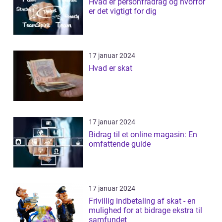
Hvad er personfradrag og hvorfor
er det vigtigt for dig
17 januar 2024
Hvad er skat
17 januar 2024
Bidrag til et online magasin: En
omfattende guide
17 januar 2024
Frivillig indbetaling af skat - en
mulighed for at bidrage ekstra til
samfundet