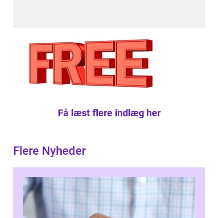
Få læst flere indlæg her
Flere Nyheder