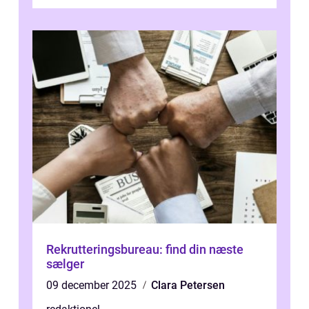
situation. Et af disse fradrag, der ...
Rekrutteringsbureau: find din næste
sælger
09 december 2025
Clara Petersen