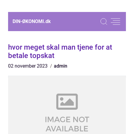
DIN-ØKONOMI.
dk
hvor meget skal man tjene for at
betale topskat
02 november 2023
admin