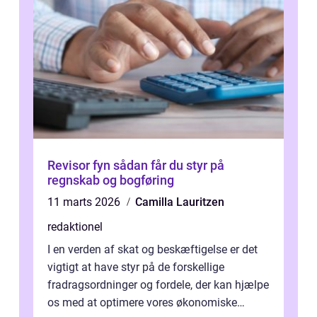
Revisor fyn sådan får du styr på
regnskab og bogføring
11 marts 2026
Camilla Lauritzen
redaktionel
I en verden af skat og beskæftigelse er det
vigtigt at have styr på de forskellige
fradragsordninger og fordele, der kan hjælpe
os med at optimere vores økonomiske