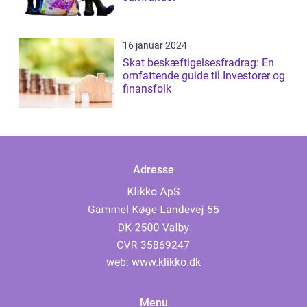
16 januar 2024
Skat beskæftigelsesfradrag: En
omfattende guide til Investorer og
finansfolk
Adresse
web:
www.klikko.dk
Menu