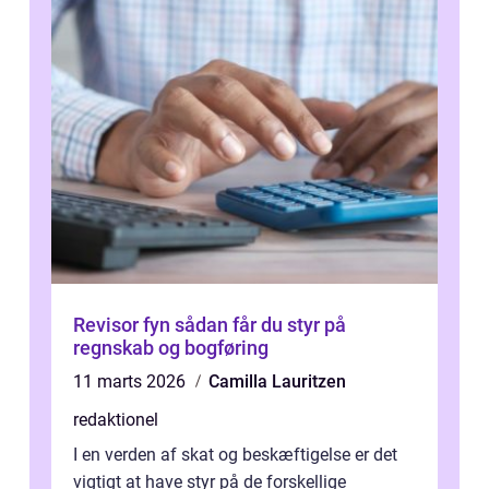
Revisor fyn sådan får du styr på
regnskab og bogføring
11 marts 2026
Camilla Lauritzen
redaktionel
I en verden af skat og beskæftigelse er det
vigtigt at have styr på de forskellige