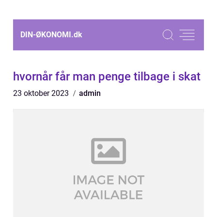
DIN-ØKONOMI.
dk
hvornår får man penge tilbage i skat
23 oktober 2023
admin