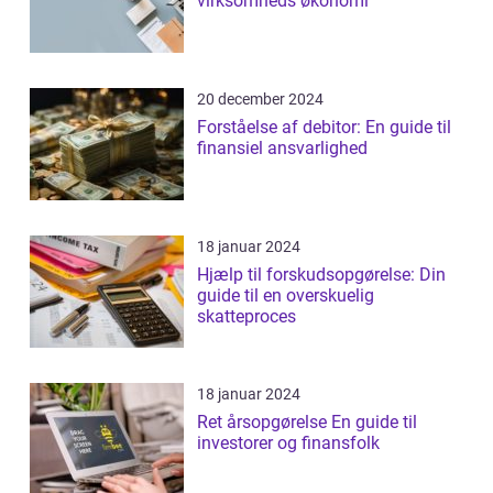
virksomheds økonomi
20 december 2024
Forståelse af debitor: En guide til
finansiel ansvarlighed
18 januar 2024
Hjælp til forskudsopgørelse: Din
guide til en overskuelig
skatteproces
18 januar 2024
Ret årsopgørelse En guide til
investorer og finansfolk