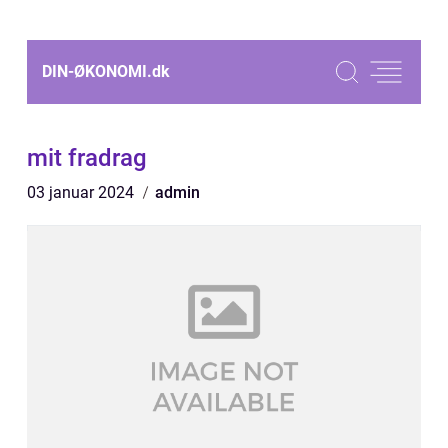
DIN-ØKONOMI.
dk
mit fradrag
03 januar 2024
admin