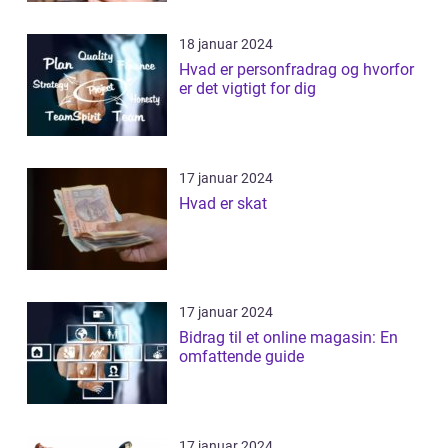
18 januar 2024
Hvad er personfradrag og hvorfor
er det vigtigt for dig
17 januar 2024
Hvad er skat
17 januar 2024
Bidrag til et online magasin: En
omfattende guide
17 januar 2024