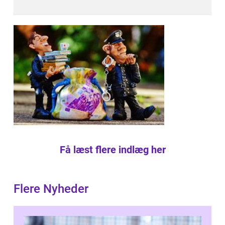
Få læst flere indlæg her
Flere Nyheder