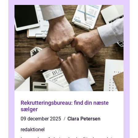
Rekrutteringsbureau: find din næste
sælger
09 december 2025
Clara Petersen
redaktionel