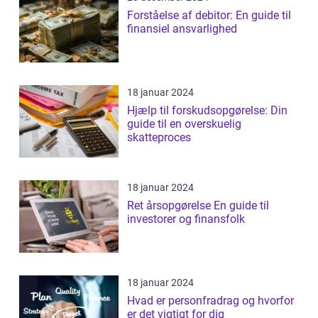
Forståelse af debitor: En guide til
finansiel ansvarlighed
18 januar 2024
Hjælp til forskudsopgørelse: Din
guide til en overskuelig
skatteproces
18 januar 2024
Ret årsopgørelse En guide til
investorer og finansfolk
18 januar 2024
Hvad er personfradrag og hvorfor
er det vigtigt for dig