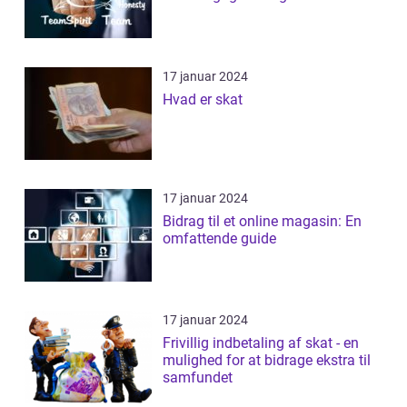
17 januar 2024
Hvad er skat
17 januar 2024
Bidrag til et online magasin: En
omfattende guide
17 januar 2024
Frivillig indbetaling af skat - en
mulighed for at bidrage ekstra til
samfundet