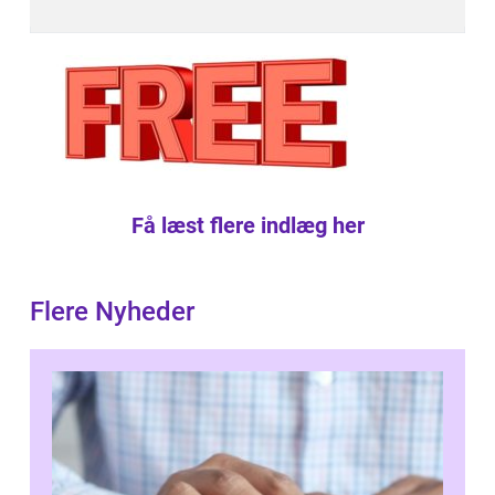
Få læst flere indlæg her
Flere Nyheder