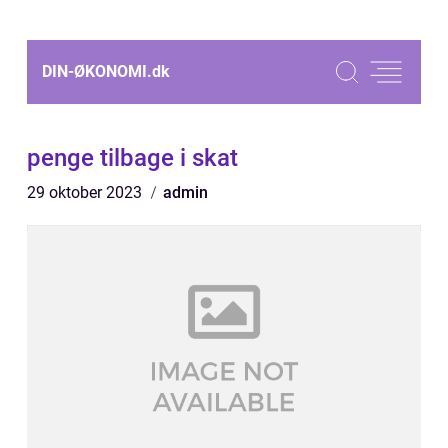
DIN-ØKONOMI.
dk
penge tilbage i skat
29 oktober 2023
admin