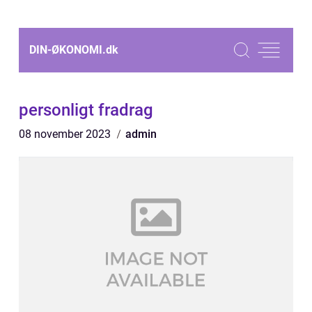
DIN-ØKONOMI.
dk
personligt fradrag
08 november 2023
admin