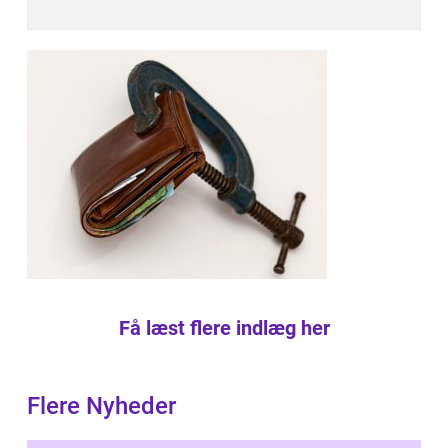
Få læst flere indlæg her
Flere Nyheder