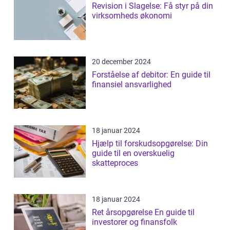
Revision i Slagelse: Få styr på din
virksomheds økonomi
20 december 2024
Forståelse af debitor: En guide til
finansiel ansvarlighed
18 januar 2024
Hjælp til forskudsopgørelse: Din
guide til en overskuelig
skatteproces
18 januar 2024
Ret årsopgørelse En guide til
investorer og finansfolk