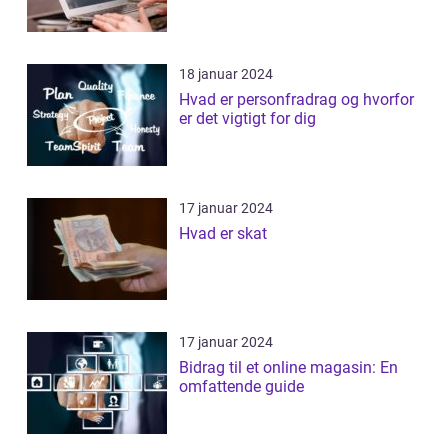
18 januar 2024
Hvad er personfradrag og hvorfor
er det vigtigt for dig
17 januar 2024
Hvad er skat
17 januar 2024
Bidrag til et online magasin: En
omfattende guide