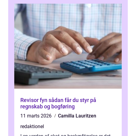
Revisor fyn sådan får du styr på
regnskab og bogføring
11 marts 2026
Camilla Lauritzen
redaktionel