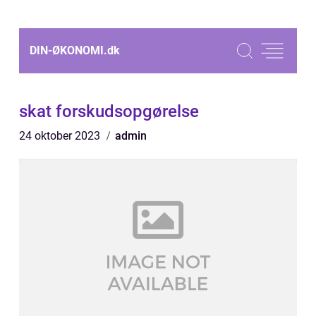
DIN-ØKONOMI.
dk
skat forskudsopgørelse
24 oktober 2023
admin