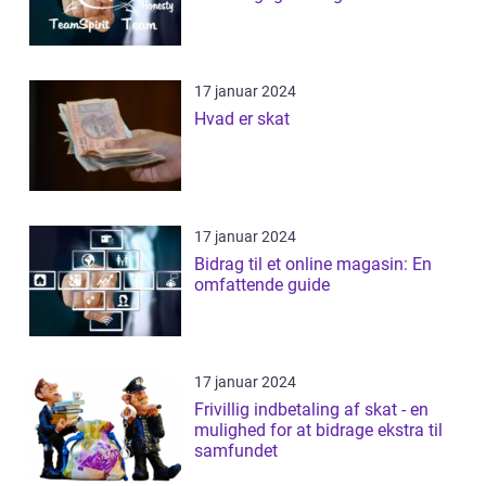
17 januar 2024
Hvad er skat
17 januar 2024
Bidrag til et online magasin: En
omfattende guide
17 januar 2024
Frivillig indbetaling af skat - en
mulighed for at bidrage ekstra til
samfundet