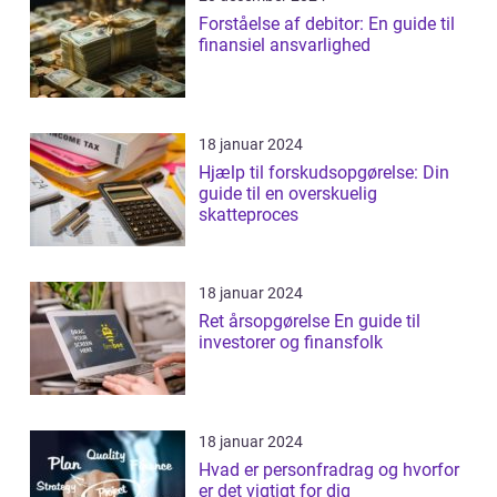
Forståelse af debitor: En guide til
finansiel ansvarlighed
18 januar 2024
Hjælp til forskudsopgørelse: Din
guide til en overskuelig
skatteproces
18 januar 2024
Ret årsopgørelse En guide til
investorer og finansfolk
18 januar 2024
Hvad er personfradrag og hvorfor
er det vigtigt for dig