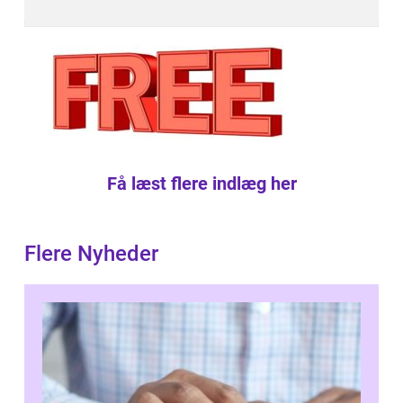
Få læst flere indlæg her
Flere Nyheder