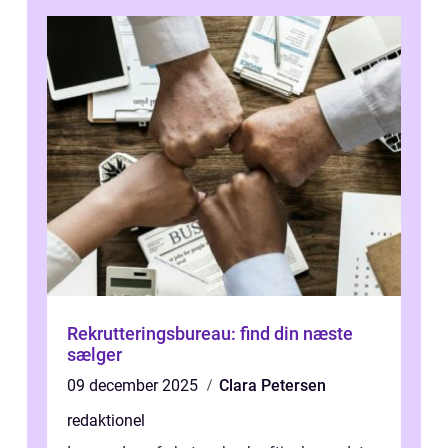
Rekrutteringsbureau: find din næste
sælger
09 december 2025
Clara Petersen
redaktionel