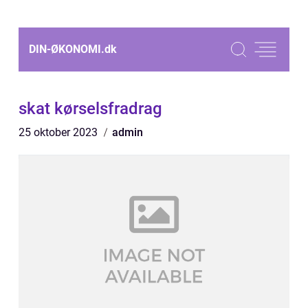
DIN-ØKONOMI.
dk
skat kørselsfradrag
25 oktober 2023
admin