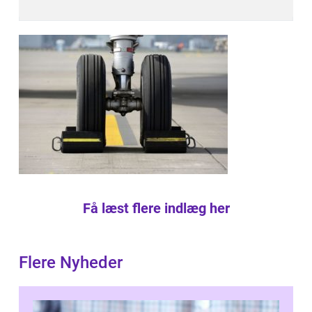
Få læst flere indlæg her
Flere Nyheder