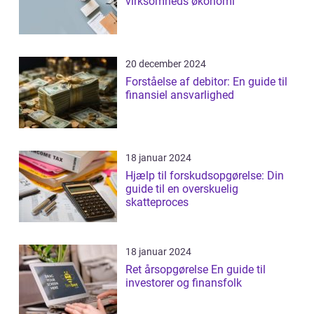
virksomheds økonomi
20 december 2024
Forståelse af debitor: En guide til
finansiel ansvarlighed
18 januar 2024
Hjælp til forskudsopgørelse: Din
guide til en overskuelig
skatteproces
18 januar 2024
Ret årsopgørelse En guide til
investorer og finansfolk