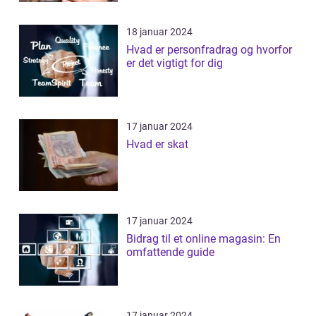
18 januar 2024
Hvad er personfradrag og hvorfor
er det vigtigt for dig
17 januar 2024
Hvad er skat
17 januar 2024
Bidrag til et online magasin: En
omfattende guide
17 januar 2024