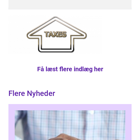
Få læst flere indlæg her
Flere Nyheder