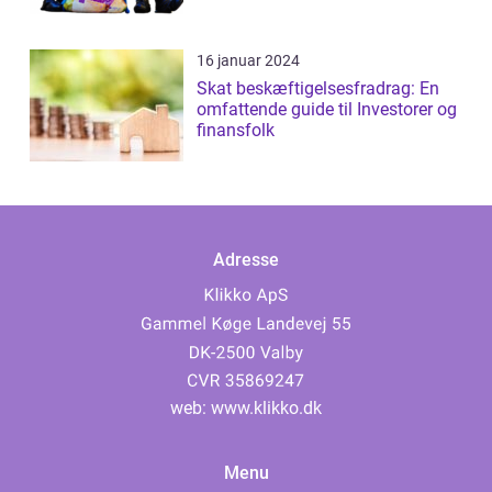
16 januar 2024
Skat beskæftigelsesfradrag: En
omfattende guide til Investorer og
finansfolk
Adresse
web:
www.klikko.dk
Menu