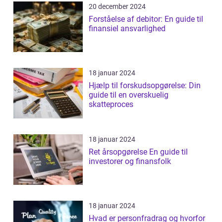
20 december 2024
Forståelse af debitor: En guide til
finansiel ansvarlighed
18 januar 2024
Hjælp til forskudsopgørelse: Din
guide til en overskuelig
skatteproces
18 januar 2024
Ret årsopgørelse En guide til
investorer og finansfolk
18 januar 2024
Hvad er personfradrag og hvorfor