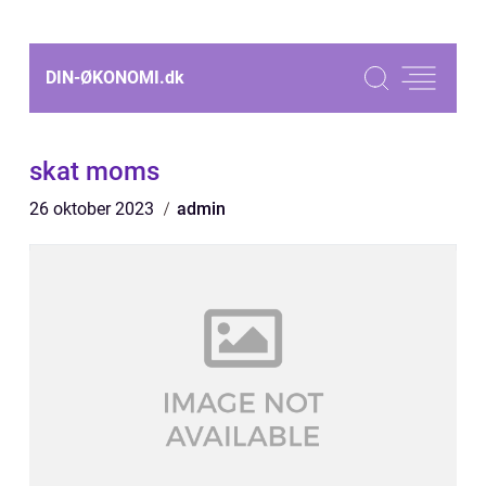
DIN-ØKONOMI.
dk
skat moms
26 oktober 2023
admin