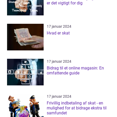
er det vigtigt for dig
17 januar 2024
Hvad er skat
17 januar 2024
Bidrag til et online magasin: En
omfattende guide
17 januar 2024
Frivillig indbetaling af skat - en
mulighed for at bidrage ekstra til
samfundet