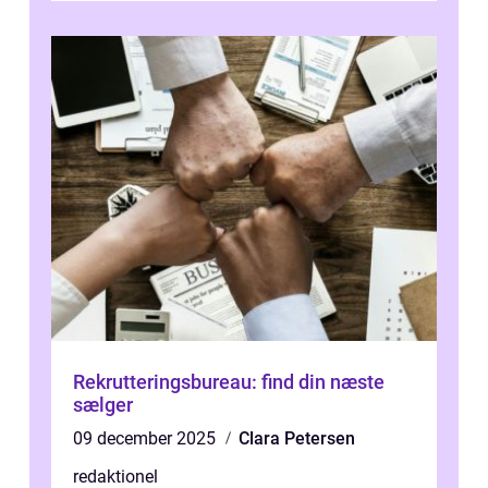
Rekrutteringsbureau: find din næste
sælger
09 december 2025
Clara Petersen
redaktionel