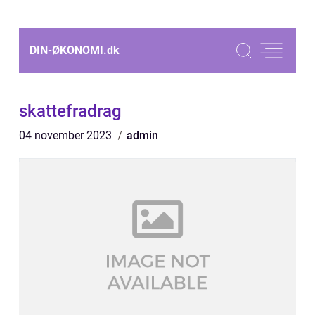
DIN-ØKONOMI.
dk
skattefradrag
04 november 2023
admin