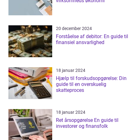
virksomheds økonomi
20 december 2024
Forståelse af debitor: En guide til
finansiel ansvarlighed
18 januar 2024
Hjælp til forskudsopgørelse: Din
guide til en overskuelig
skatteproces
18 januar 2024
Ret årsopgørelse En guide til
investorer og finansfolk