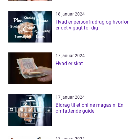
18 januar 2024
Hvad er personfradrag og hvorfor
er det vigtigt for dig
17 januar 2024
Hvad er skat
17 januar 2024
Bidrag til et online magasin: En
omfattende guide
17 januar 2024