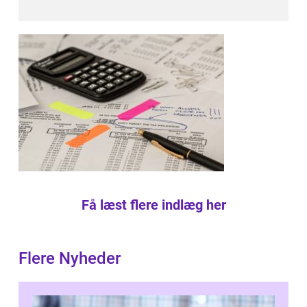
Få læst flere indlæg her
Flere Nyheder