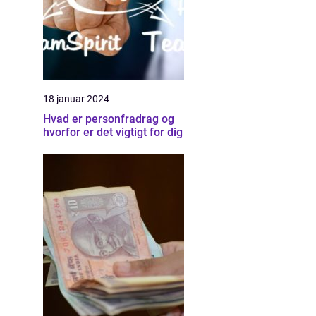
18 januar 2024
Hvad er personfradrag og
hvorfor er det vigtigt for dig