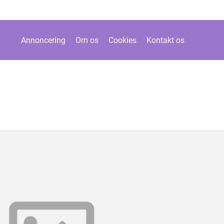
Annoncering
Om os
Cookies
Kontakt os