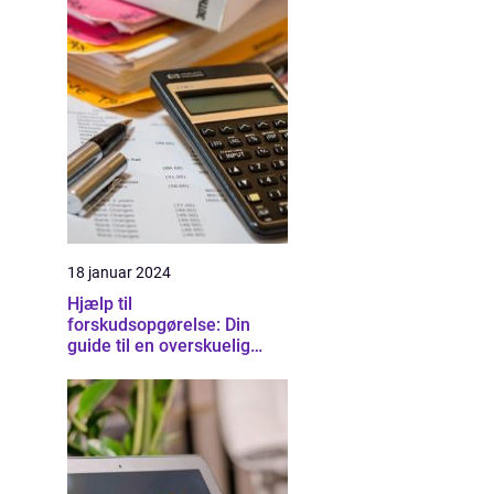
18 januar 2024
Hjælp til
forskudsopgørelse: Din
guide til en overskuelig
skatteproces