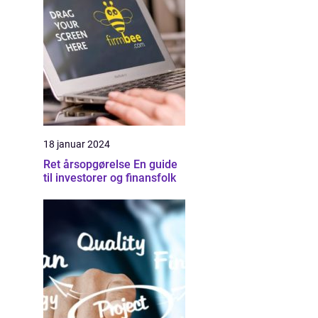
18 januar 2024
Ret årsopgørelse En guide
til investorer og finansfolk