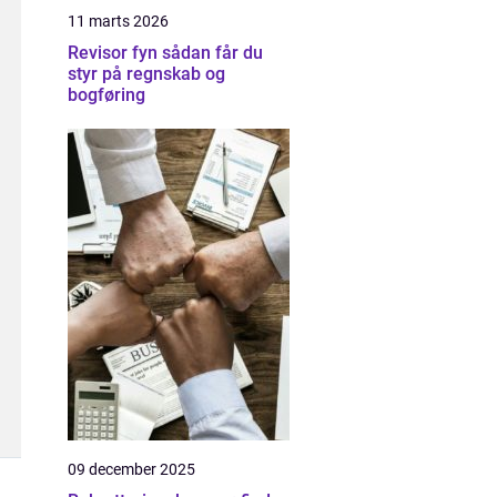
11 marts 2026
Revisor fyn sådan får du
styr på regnskab og
bogføring
09 december 2025