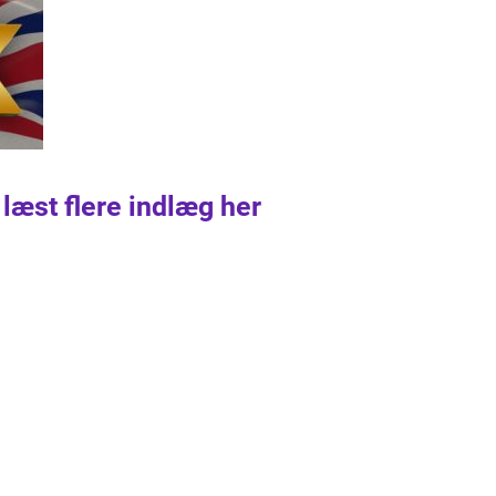
 læst flere indlæg her