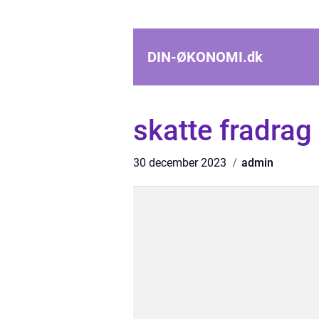
DIN-ØKONOMI.
dk
skatte fradrag
30 december 2023
admin