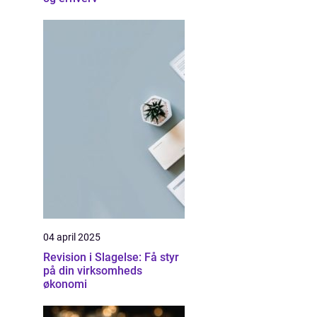
04 april 2025
Revision i Slagelse: Få styr
på din virksomheds
økonomi