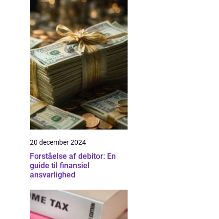
20 december 2024
Forståelse af debitor: En
guide til finansiel
ansvarlighed