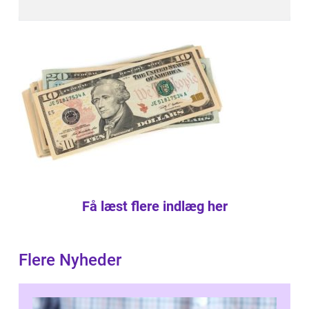
Få læst flere indlæg her
Flere Nyheder