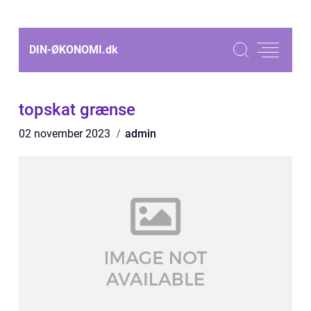
DIN-ØKONOMI.
dk
topskat grænse
02 november 2023
admin