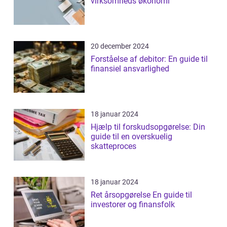
virksomheds økonomi
20 december 2024
Forståelse af debitor: En guide til
finansiel ansvarlighed
18 januar 2024
Hjælp til forskudsopgørelse: Din
guide til en overskuelig
skatteproces
18 januar 2024
Ret årsopgørelse En guide til
investorer og finansfolk