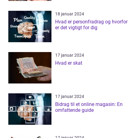
18 januar 2024
Hvad er personfradrag og hvorfor
er det vigtigt for dig
17 januar 2024
Hvad er skat
17 januar 2024
Bidrag til et online magasin: En
omfattende guide
17 januar 2024